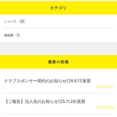
カテゴリ
ニュース
25
連絡網
2
最新の投稿
クラブスポンサー契約のお知らせ(26.6.11)更新
2026/06/11
【ご報告】法人化のお知らせ(25.11.28)更新
2025/11/28