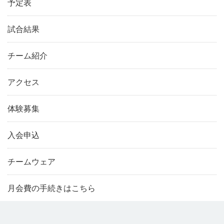
予定表
試合結果
チーム紹介
アクセス
体験募集
入会申込
チームウェア
月会費の手続きはこちら