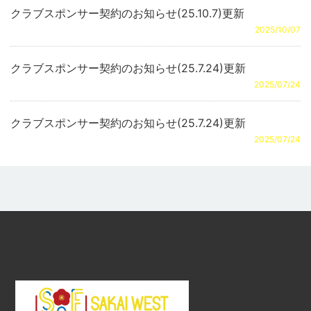
クラブスポンサー契約のお知らせ(25.10.7)更新
2025/10/07
クラブスポンサー契約のお知らせ(25.7.24)更新
2025/07/24
クラブスポンサー契約のお知らせ(25.7.24)更新
2025/07/24