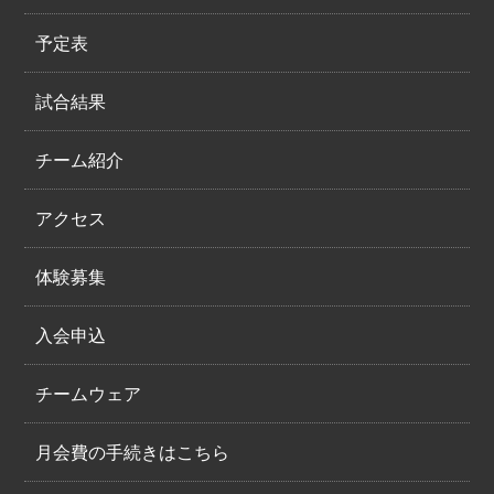
予定表
試合結果
チーム紹介
アクセス
体験募集
入会申込
チームウェア
月会費の手続きはこちら