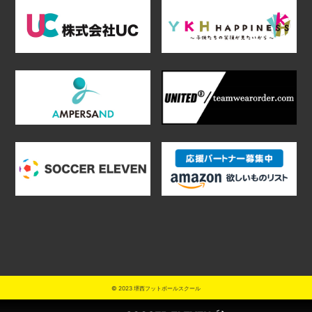
© 2023 堺西フットボールスクール