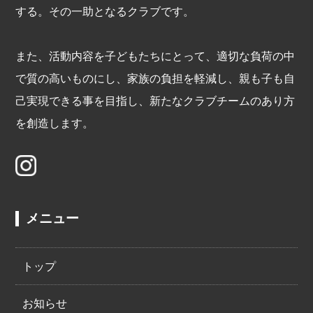
する。その一助となるクラブです。
また、活動内容を子どもたちにとって、適切な負荷の中
で質の高いものにし、家族の負担を軽減し、親も子も自
己実現できる事を目指し、新たなクラブチームのあり方
を創造します。
メニュー
トップ
お知らせ