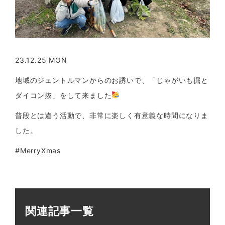
23.12.25 MON
地域のジェントルマンからのお誘いで、「じゃがいも掘と
ダイコン抜」をして来ました
普段とは違う活動で、非常に楽しく有意義な時間になりま
した。
#MerryXmas
関連記事一覧