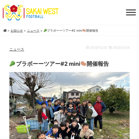
>
お知らせ
>
ニュース
>
ブラボーーツアー#2 mini
開催報告
2023/12/25
2023/12/25
ニュース
ブラボーーツアー#2 mini
開催報告