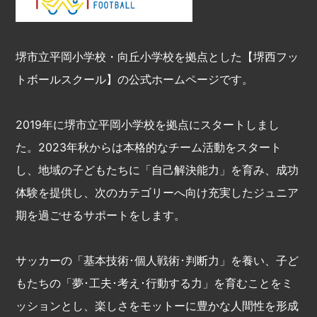
堺市立平岡小学校・向丘小学校を拠点とした【堺西フッ
トボールスクール】の公式ホームページです。
2019年に堺市立平岡小学校を拠点にスタートしまし
た。2023年秋からは本格的なチーム活動をスタート
し、地域の子どもたちに「自己解決能力」を育み、成功
体験を提供し、次のカテゴリーへ向け充実したジュニア
期を過ごせるサポートをします。
サッカーの「基本技術･個人戦術･判断力」を養い、子ど
もたちの「夢･工夫･考え･行動する力」を育むことをミ
ッションとし、楽しさをモットーに豊かな人間性を形成