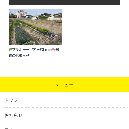
ブラボーーツアー#2 mini
開
催のお知らせ
メニュー
トップ
お知らせ