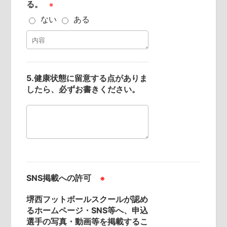
る。
※
ない
ある
5.健康状態に留意する点がありま
したら、必ずお書きください。
SNS掲載への許可
※
堺西フットボールスクールが認め
るホームページ・SNS等へ、申込
選手の写真・動画等を掲載するこ