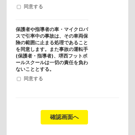
同意する
保護者や指導者の車・マイクロバ
スで引率中の事故は、その車両保
険の範囲に止まる処理であること
を同意します。また事故の運転手
(保護者・指導者)、堺西フットボ
ールスクールは一切の責任を負わ
ないこととする。
同意する