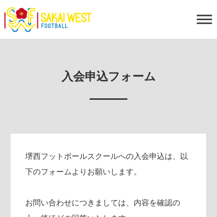
入会申込フォーム
堺西フットボールスクールへの入会申込は、以
下のフォームよりお願いします。
お問い合わせにつきましては、内容を確認の