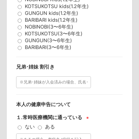
KOTSUKOTSU kids(1.2年生)
GUNGUN kids(1.2年生)
BARIBARI kids(1.2年生)
NOBINOBI(3〜6年生)
KOTSUKOTSU(3〜6年生)
GUNGUN(3〜6年生)
BARIBARI(3〜6年生)
兄弟･姉妹 割引き
本人の健康申告について
１.常時医療機関に通っている
※
ない
ある