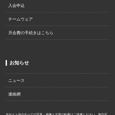
入会申込
お問い合わせはこちら
チームウェア
月会費の手続きはこちら
お知らせ
ニュース
連絡網
当サイト内のすべての写真・画像と文章の転載はご遠慮ください。無許可