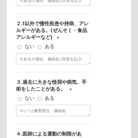
２.1以外で慢性疾患や持病、アレ
ルギーがある。(ぜんそく・食品
アレルギーなど)
※
ない
ある
３.過去に大きな怪我や病気、手
術をしたことがある。
※
ない
ある
４.医師による運動の制限があ