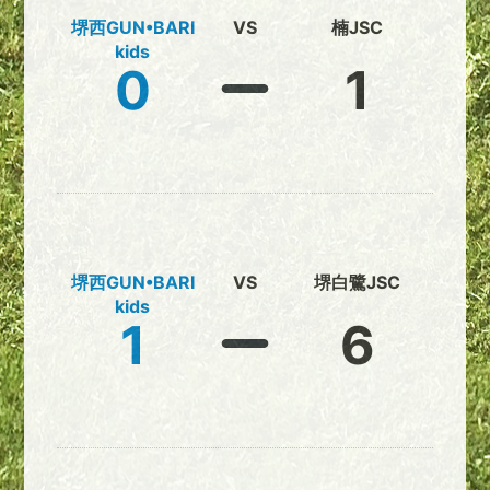
堺西GUN•BARI
VS
楠JSC
kids
0
1
堺西GUN•BARI
VS
堺白鷺JSC
kids
1
6