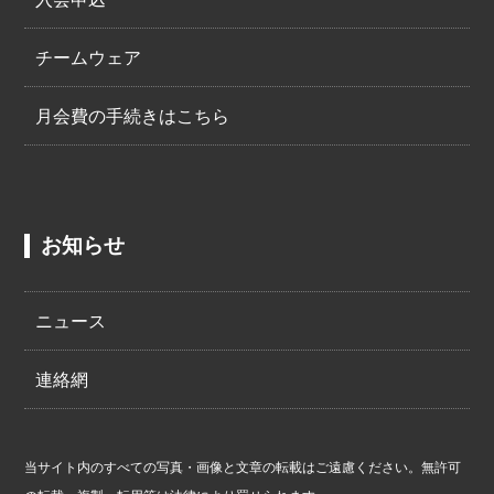
チームウェア
月会費の手続きはこちら
お知らせ
ニュース
連絡網
当サイト内のすべての写真・画像と文章の転載はご遠慮ください。無許可