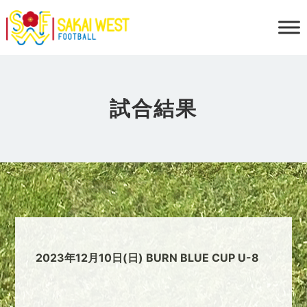
試合結果
2023年12月10日(日) BURN BLUE CUP U-8