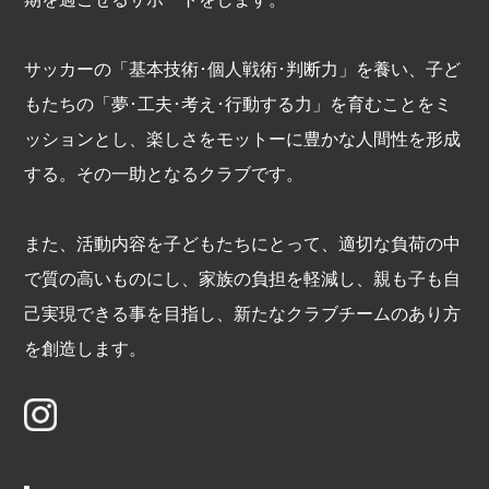
サッカーの「基本技術･個人戦術･判断力」を養い、子ど
もたちの「夢･工夫･考え･行動する力」を育むことをミ
ッションとし、楽しさをモットーに豊かな人間性を形成
する。その一助となるクラブです。
また、活動内容を子どもたちにとって、適切な負荷の中
で質の高いものにし、家族の負担を軽減し、親も子も自
己実現できる事を目指し、新たなクラブチームのあり方
を創造します。