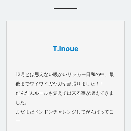
T.Inoue
12月とは思えない暖かいサッカー日和の中、最
後までワイワイガヤガヤ頑張りました！！
だんだんルールも覚えて出来る事が増えてきま
した。
まだまだドンドンチャレンジしてがんばってこ
ー