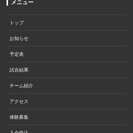
メニュー
トップ
お知らせ
予定表
試合結果
チーム紹介
アクセス
体験募集
入会申込