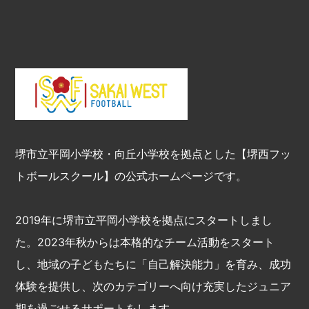
堺市立平岡小学校・向丘小学校を拠点とした【堺西フッ
トボールスクール】の公式ホームページです。
2019年に堺市立平岡小学校を拠点にスタートしまし
た。2023年秋からは本格的なチーム活動をスタート
し、地域の子どもたちに「自己解決能力」を育み、成功
体験を提供し、次のカテゴリーへ向け充実したジュニア
期を過ごせるサポートをします。