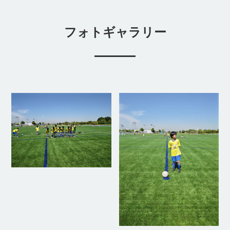
フォトギャラリー