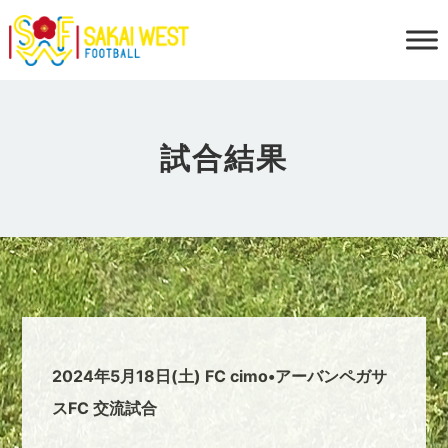
試合結果
2024年5月18日(土) FC cimo•アーバンペガサ
スFC 交流試合