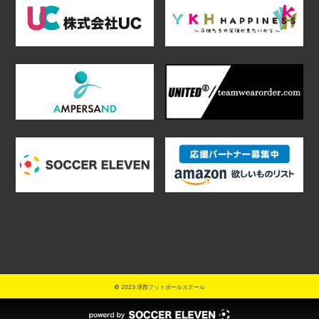
© 2023 堺西フットボールスクール