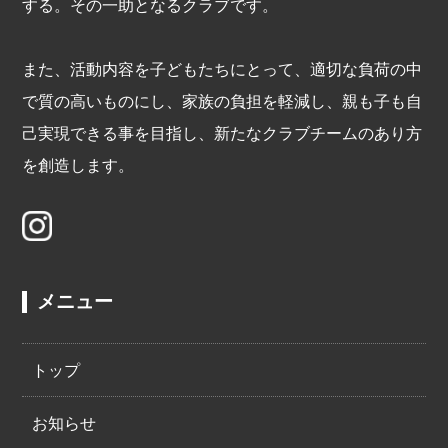
する。その一助となるクラブです。
また、活動内容を子どもたちにとって、適切な負荷の中
で質の高いものにし、家族の負担を軽減し、親も子も自
己実現できる事を目指し、新たなクラブチームのあり方
を創造します。
メニュー
トップ
お知らせ