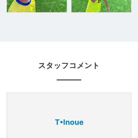
スタッフコメント
T•Inoue