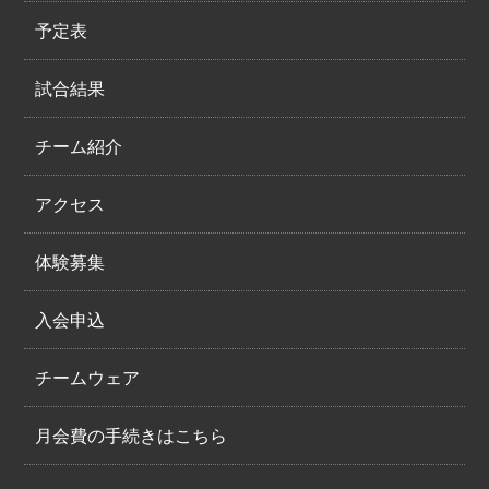
予定表
試合結果
チーム紹介
アクセス
体験募集
入会申込
チームウェア
月会費の手続きはこちら