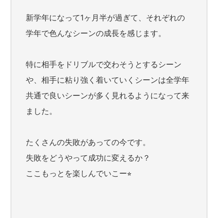
新学年になって1ヶ月半が過ぎて、それぞれの
学年で色んなシーンの成長を感じます。
特に相手をドリブルで交わそうとするシーン
や、相手に粘り強く着いていくシーンは全学年
共通で良いシーンが多く見れるようになって来
ました。
たくさんの失敗があっての今です。
失敗をどうやって成功に変えるか？
ここもっとを楽しんでいこー⭐︎