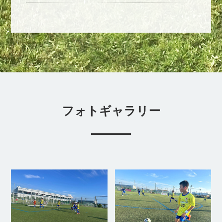
フォトギャラリー