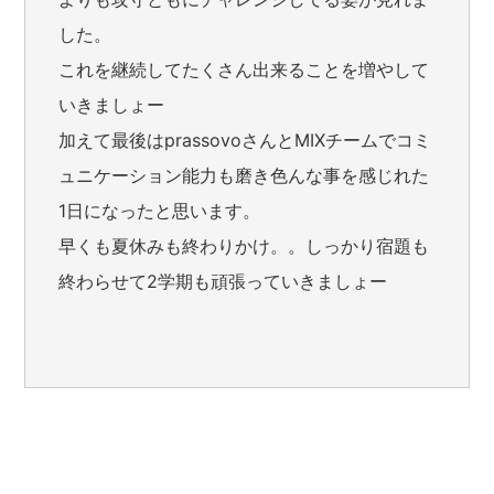
した。
これを継続してたくさん出来ることを増やして
いきましょー
加えて最後はprassovoさんとMIXチームでコミ
ュニケーション能力も磨き色んな事を感じれた
1日になったと思います。
早くも夏休みも終わりかけ。。しっかり宿題も
終わらせて2学期も頑張っていきましょー