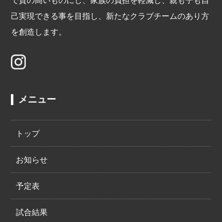
己実現できる事を目指し、新たなクラブチームのあり方
を創造します。
メニュー
トップ
お知らせ
予定表
試合結果