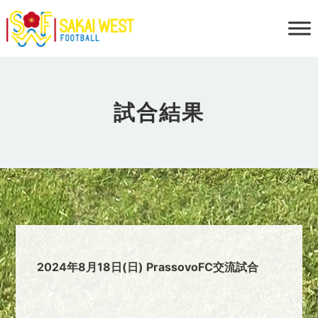
試合結果
2024年8月18日(日) PrassovoFC交流試合