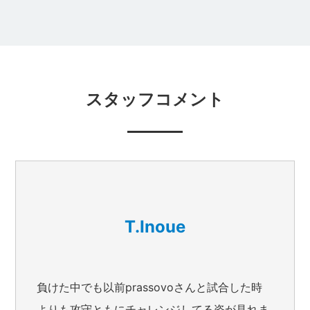
スタッフコメント
T.Inoue
負けた中でも以前prassovoさんと試合した時
よりも攻守ともにチャレンジしてる姿が見れま