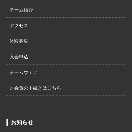
チーム紹介
アクセス
体験募集
入会申込
チームウェア
月会費の手続きはこちら
お知らせ