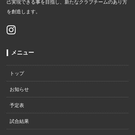
己実現できる事を目指し、新たなクラブチームのあり方
を創造します。
メニュー
トップ
お知らせ
予定表
試合結果