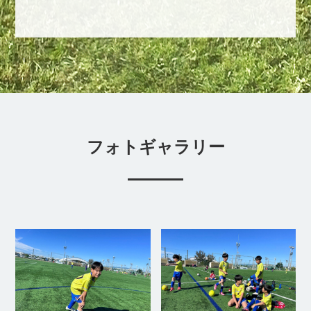
フォトギャラリー