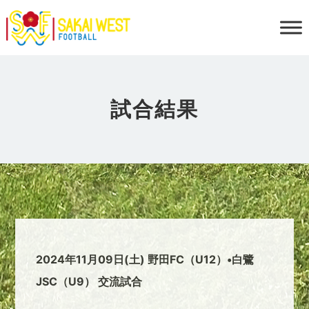
試合結果
2024年11月09日(土) 野田FC（U12）•白鷺
JSC（U9） 交流試合