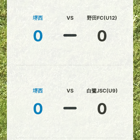
堺西
VS
野田FC(U12)
0
0
堺西
VS
白鷺JSC(U9)
0
0