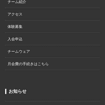
チーム紹介
アクセス
体験募集
入会申込
チームウェア
月会費の手続きはこちら
お知らせ