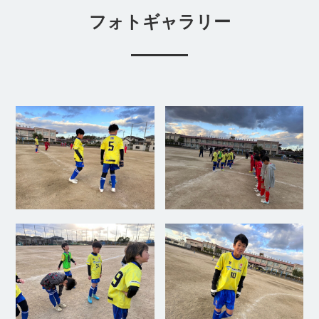
フォトギャラリー