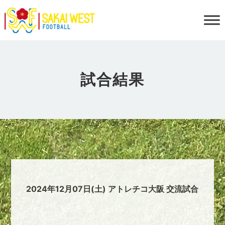
試合結果
2024年12月07日(土) アトレチコ大阪 交流試合