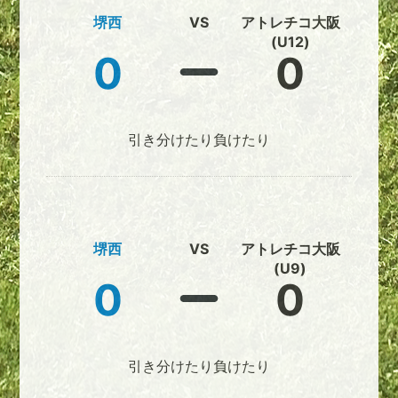
堺西
VS
アトレチコ大阪
(U12)
0
0
引き分けたり負けたり
堺西
VS
アトレチコ大阪
(U9)
0
0
引き分けたり負けたり