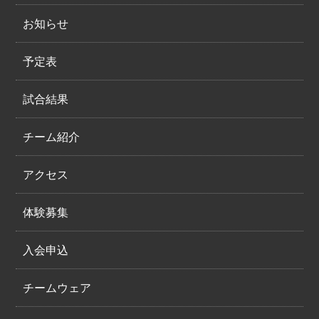
お知らせ
予定表
試合結果
チーム紹介
アクセス
体験募集
入会申込
チームウェア