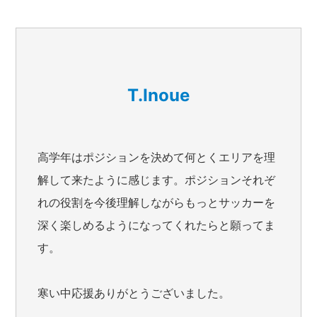
T.Inoue
高学年はポジションを決めて何とくエリアを理
解して来たように感じます。ポジションそれぞ
れの役割を今後理解しながらもっとサッカーを
深く楽しめるようになってくれたらと願ってま
す。
寒い中応援ありがとうございました。