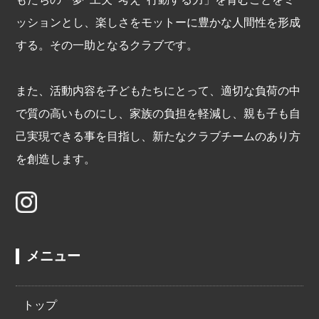
ッションとし、楽しさをモットーに豊かな人間性を形成
する。その一助となるクラブです。
また、活動内容を子どもたちにとって、適切な負荷の中
で質の高いものにし、家族の負担を軽減し、親も子も自
己実現できる事を目指し、新たなクラブチームのあり方
を創造します。
メニュー
トップ