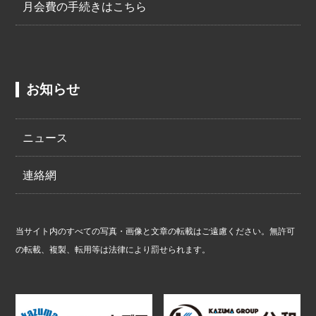
月会費の手続きはこちら
お知らせ
ニュース
連絡網
当サイト内のすべての写真・画像と文章の転載はご遠慮ください。無許可
の転載、複製、転用等は法律により罰せられます。