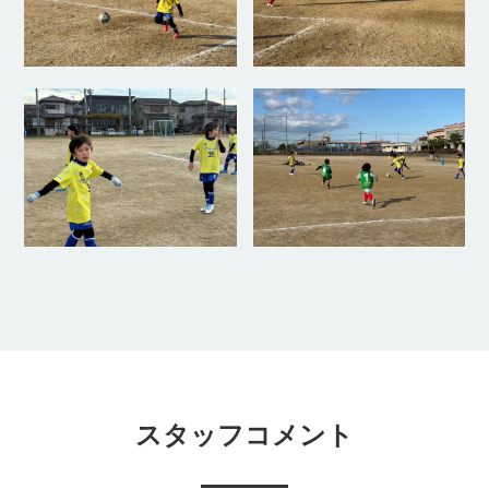
スタッフコメント