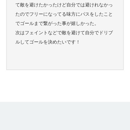
て敵を避けたかったけど自分では避けれなかっ
たのでフリーになってる味方にパスをしたこと
でゴールまで繋がった事が嬉しかった。
次はフェイントなどで敵を避けて自分でドリブ
ルしてゴールを決めたいです！