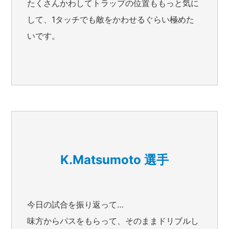
たくさんかわしてトラップの位置ももっと気に
して、1タッチでも敵をかわせるぐらい極めた
いです。
K.Matsumoto 選手
今日の試合を振り返って…
味方からパスをもらって、そのままドリブルし