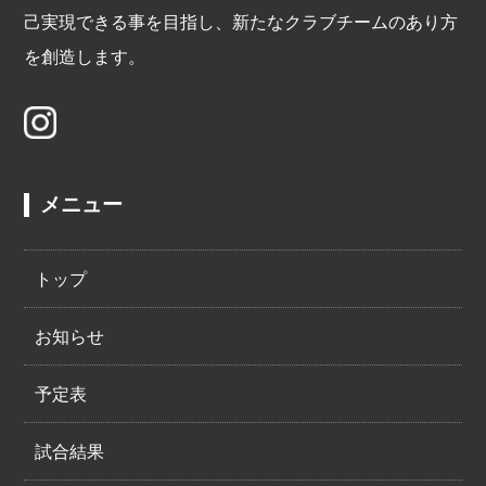
己実現できる事を目指し、新たなクラブチームのあり方
を創造します。
メニュー
トップ
お知らせ
予定表
試合結果