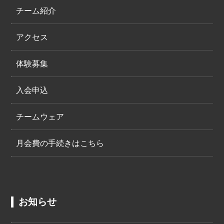
チーム紹介
アクセス
体験募集
入会申込
チームウェア
月会費の手続きはこちら
お知らせ