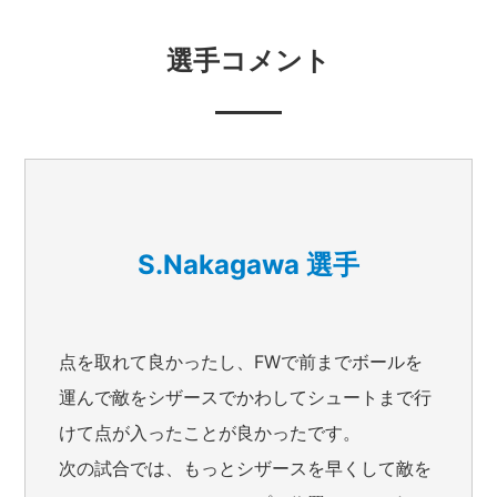
選手コメント
S.Nakagawa 選手
点を取れて良かったし、FWで前までボールを
運んで敵をシザースでかわしてシュートまで行
けて点が入ったことが良かったです。
次の試合では、もっとシザースを早くして敵を