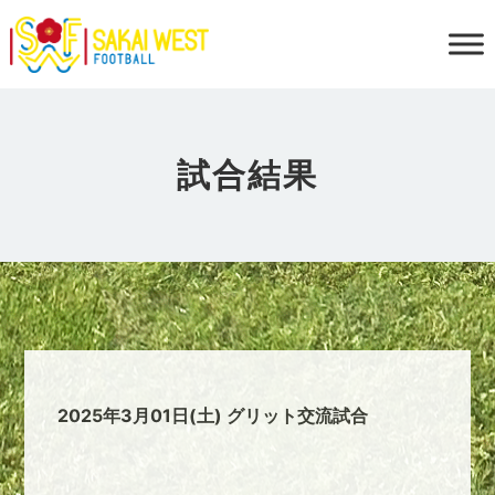
試合結果
2025年3月01日(土) グリット交流試合