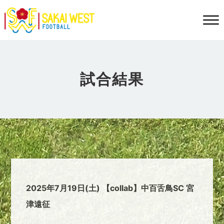
試合結果
2025年7月19日(土) 【collab】中百舌鳥SC 宮
津遠征