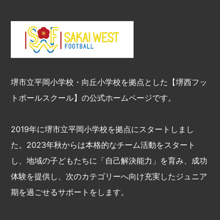
堺市立平岡小学校・向丘小学校を拠点とした【堺西フッ
トボールスクール】の公式ホームページです。
2019年に堺市立平岡小学校を拠点にスタートしまし
た。2023年秋からは本格的なチーム活動をスタート
し、地域の子どもたちに「自己解決能力」を育み、成功
体験を提供し、次のカテゴリーへ向け充実したジュニア
期を過ごせるサポートをします。