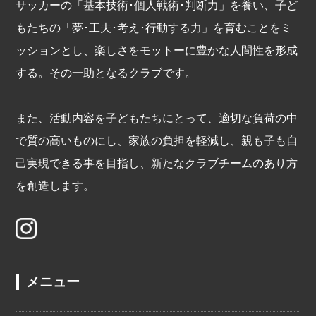
サッカーの「基本技術･個人戦術･判断力」を養い、子ど
もたちの「夢･工夫･考え･行動する力」を育むことをミ
ッションとし、楽しさをモットーに豊かな人間性を形成
する。その一助となるクラブです。
また、活動内容を子どもたちにとって、適切な負荷の中
で質の高いものにし、家族の負担を軽減し、親も子も自
己実現できる事を目指し、新たなクラブチームのあり方
を創造します。
メニュー