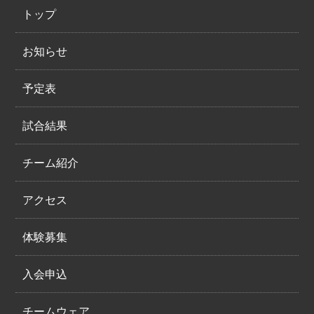
トップ
お知らせ
予定表
試合結果
チーム紹介
アクセス
体験募集
入会申込
チームウェア