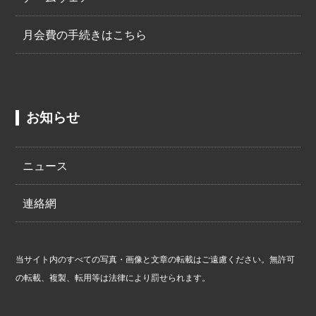
月会費の手続きはこちら
お知らせ
ニュース
連絡網
当サイト内のすべての写真・画像と文章の転載はご遠慮ください。無許可
の転載、複製、転用等は法律により罰せられます。