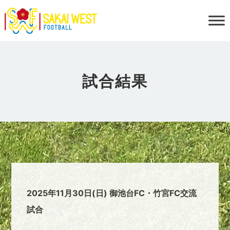
試合結果
2025年11月30日(日) 御池台FC・竹宮FC交流
試合