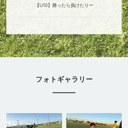
【U10】勝ったら負けたりー
フォトギャラリー