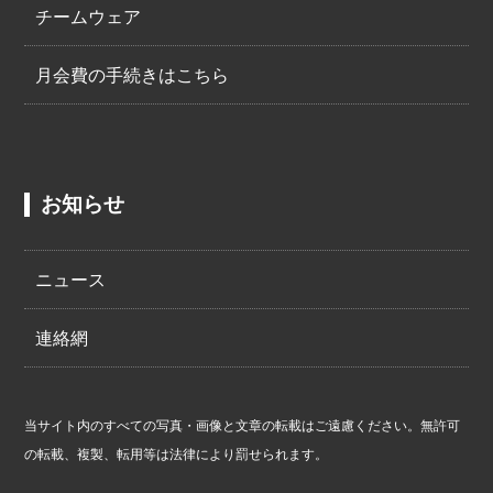
チームウェア
月会費の手続きはこちら
お知らせ
ニュース
連絡網
当サイト内のすべての写真・画像と文章の転載はご遠慮ください。無許可
の転載、複製、転用等は法律により罰せられます。