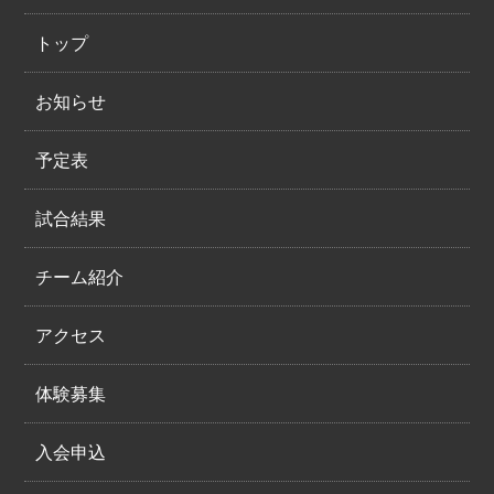
トップ
お知らせ
予定表
試合結果
チーム紹介
アクセス
体験募集
入会申込