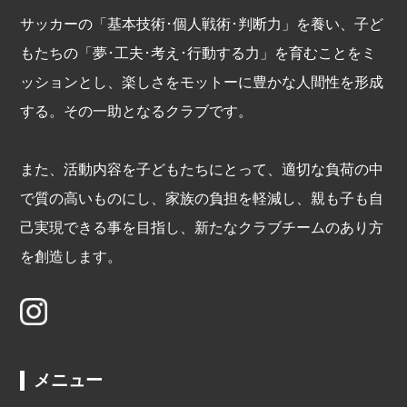
サッカーの「基本技術･個人戦術･判断力」を養い、子ど
もたちの「夢･工夫･考え･行動する力」を育むことをミ
ッションとし、楽しさをモットーに豊かな人間性を形成
する。その一助となるクラブです。
また、活動内容を子どもたちにとって、適切な負荷の中
で質の高いものにし、家族の負担を軽減し、親も子も自
己実現できる事を目指し、新たなクラブチームのあり方
を創造します。
メニュー