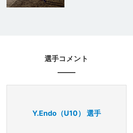
選手コメント
Y.Endo（U10） 選手