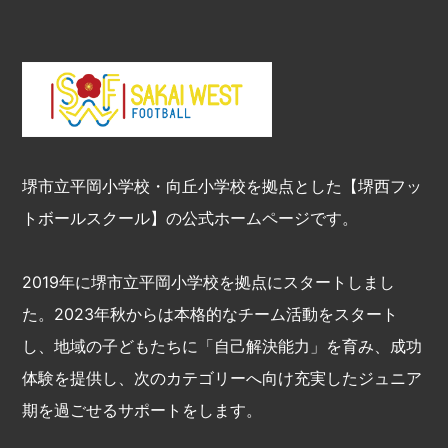
堺市立平岡小学校・向丘小学校を拠点とした【堺西フッ
トボールスクール】の公式ホームページです。
2019年に堺市立平岡小学校を拠点にスタートしまし
た。2023年秋からは本格的なチーム活動をスタート
し、地域の子どもたちに「自己解決能力」を育み、成功
体験を提供し、次のカテゴリーへ向け充実したジュニア
期を過ごせるサポートをします。