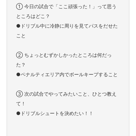
① 今日の試合で「ここ頑張った！」って思う
ところはどこ？
●ドリブル中に冷静に周りを見てパスをだせた
こと
② ちょっとむずかしかったところは何だっ
た？
●ペナルティエリア内でボールキープすること
③ 次の試合でやってみたいこと、ひとつ教え
て！
●ドリブルシュートを決めたい！！